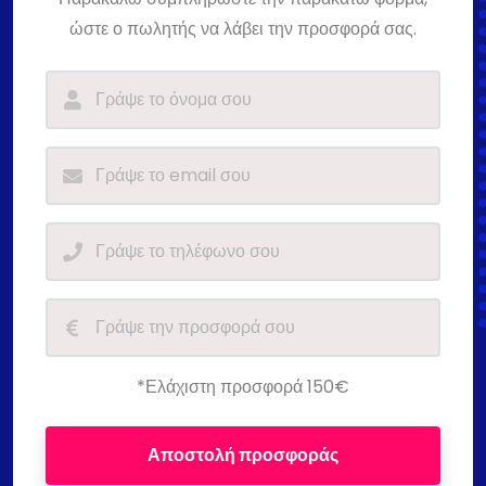
ώστε ο πωλητής να λάβει την προσφορά σας.
*Ελάχιστη προσφορά 150€
Αποστολή προσφοράς